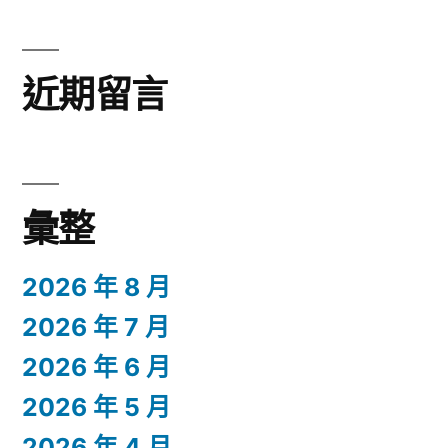
近期留言
彙整
2026 年 8 月
2026 年 7 月
2026 年 6 月
2026 年 5 月
2026 年 4 月