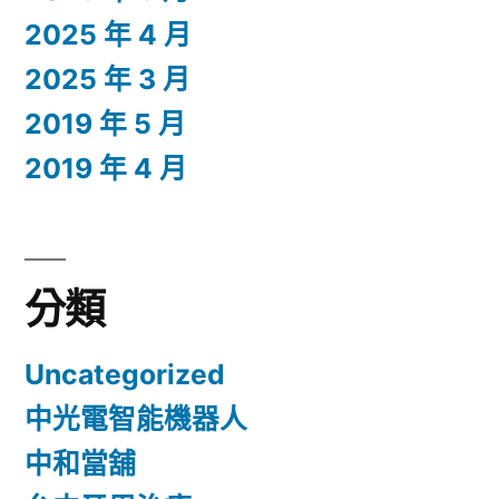
2025 年 4 月
2025 年 3 月
2019 年 5 月
2019 年 4 月
分類
Uncategorized
中光電智能機器人
中和當舖