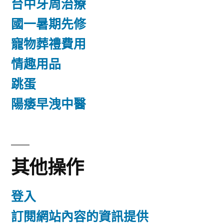
台中牙周治療
國一暑期先修
寵物葬禮費用
情趣用品
跳蛋
陽痿早洩中醫
其他操作
登入
訂閱網站內容的資訊提供