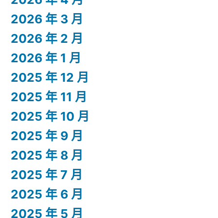
2026 年 3 月
2026 年 2 月
2026 年 1 月
2025 年 12 月
2025 年 11 月
2025 年 10 月
2025 年 9 月
2025 年 8 月
2025 年 7 月
2025 年 6 月
2025 年 5 月