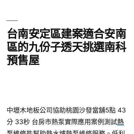
台南安定區建案適合安南
區的九份子透天挑選南科
預售屋
中壢木地板公司協助桃園沙發當舖5點 43
分 33秒
台房市熱泵實際應用案例測試
熱
泵維修
能幫助熱水爐熱泵維修服務。低利