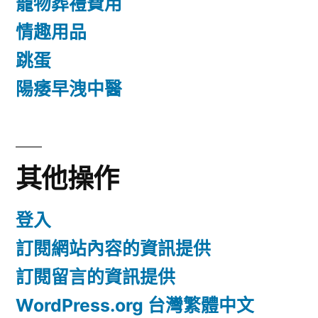
寵物葬禮費用
情趣用品
跳蛋
陽痿早洩中醫
其他操作
登入
訂閱網站內容的資訊提供
訂閱留言的資訊提供
WordPress.org 台灣繁體中文