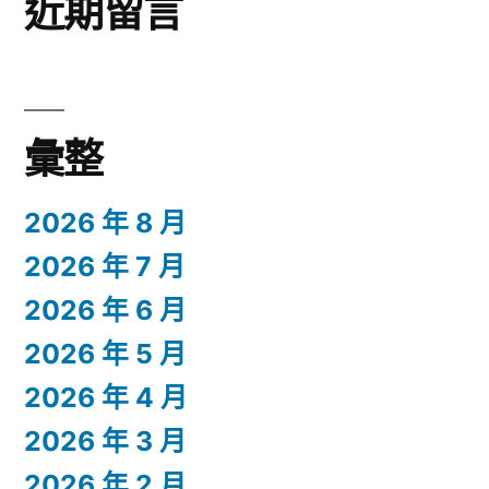
近期留言
彙整
2026 年 8 月
2026 年 7 月
2026 年 6 月
2026 年 5 月
2026 年 4 月
2026 年 3 月
2026 年 2 月