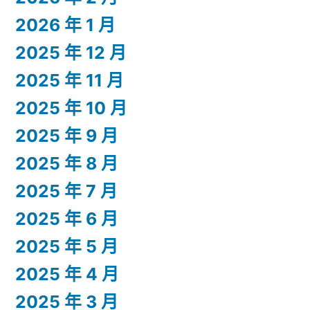
2026 年 1 月
2025 年 12 月
2025 年 11 月
2025 年 10 月
2025 年 9 月
2025 年 8 月
2025 年 7 月
2025 年 6 月
2025 年 5 月
2025 年 4 月
2025 年 3 月