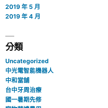
2019 年 5 月
2019 年 4 月
分類
Uncategorized
中光電智能機器人
中和當舖
台中牙周治療
國一暑期先修