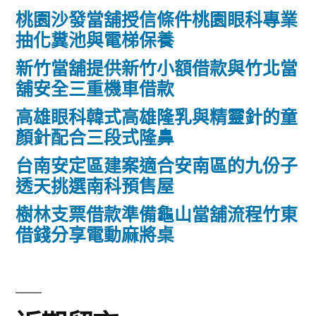
桃園沙發當舖授信條件桃園眼科專業
抽化糞池與電梯保養
新竹當舖提供新竹小額借款與竹北當
舖安全三重機車借款
高雄眼科韓式高雄隆乳與精靈針的童
顏針配合三段式隆鼻
台南安定區建案適合安南區的九份子
透天挑選南科預售屋
樹林支票借款準備龜山當舖流程竹東
借錢分享電動麻將桌