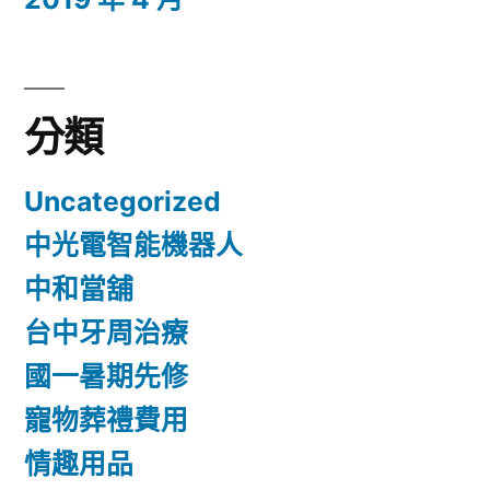
分類
Uncategorized
中光電智能機器人
中和當舖
台中牙周治療
國一暑期先修
寵物葬禮費用
情趣用品