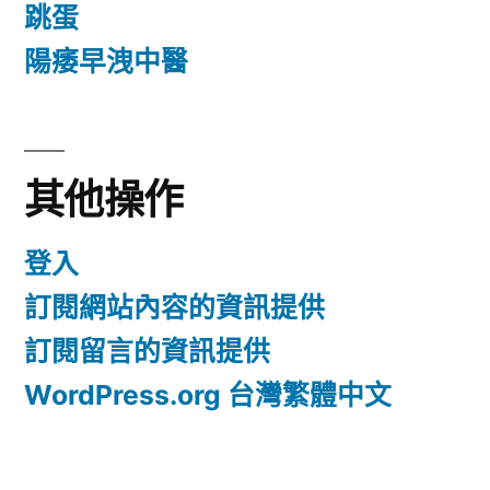
跳蛋
陽痿早洩中醫
其他操作
登入
訂閱網站內容的資訊提供
訂閱留言的資訊提供
WordPress.org 台灣繁體中文