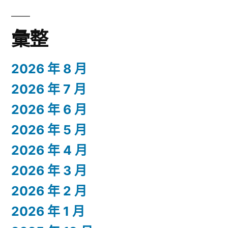
彙整
2026 年 8 月
2026 年 7 月
2026 年 6 月
2026 年 5 月
2026 年 4 月
2026 年 3 月
2026 年 2 月
2026 年 1 月