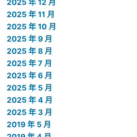
2025 年 12 月
2025 年 11 月
2025 年 10 月
2025 年 9 月
2025 年 8 月
2025 年 7 月
2025 年 6 月
2025 年 5 月
2025 年 4 月
2025 年 3 月
2019 年 5 月
2019 年 4 月