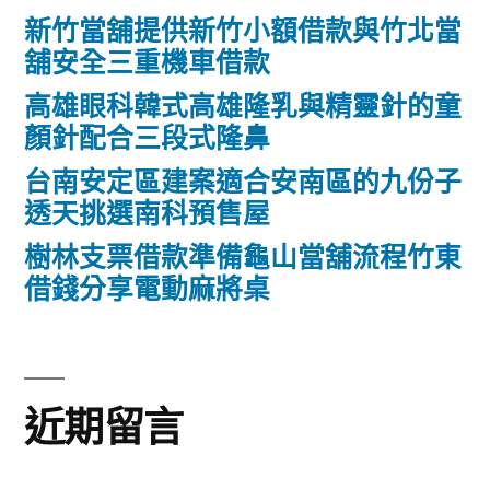
新竹當舖提供新竹小額借款與竹北當
舖安全三重機車借款
高雄眼科韓式高雄隆乳與精靈針的童
顏針配合三段式隆鼻
台南安定區建案適合安南區的九份子
透天挑選南科預售屋
樹林支票借款準備龜山當舖流程竹東
借錢分享電動麻將桌
近期留言