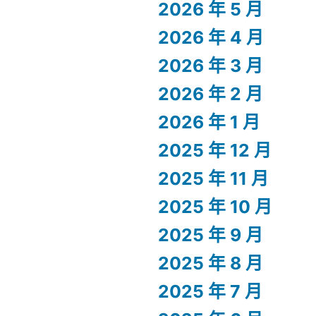
2026 年 5 月
2026 年 4 月
2026 年 3 月
2026 年 2 月
2026 年 1 月
2025 年 12 月
2025 年 11 月
2025 年 10 月
2025 年 9 月
2025 年 8 月
2025 年 7 月