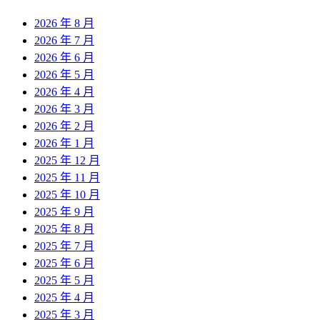
2026 年 8 月
2026 年 7 月
2026 年 6 月
2026 年 5 月
2026 年 4 月
2026 年 3 月
2026 年 2 月
2026 年 1 月
2025 年 12 月
2025 年 11 月
2025 年 10 月
2025 年 9 月
2025 年 8 月
2025 年 7 月
2025 年 6 月
2025 年 5 月
2025 年 4 月
2025 年 3 月