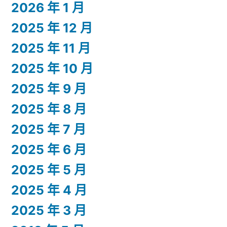
2026 年 1 月
2025 年 12 月
2025 年 11 月
2025 年 10 月
2025 年 9 月
2025 年 8 月
2025 年 7 月
2025 年 6 月
2025 年 5 月
2025 年 4 月
2025 年 3 月