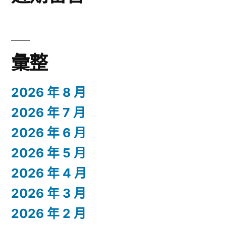
彙整
2026 年 8 月
2026 年 7 月
2026 年 6 月
2026 年 5 月
2026 年 4 月
2026 年 3 月
2026 年 2 月