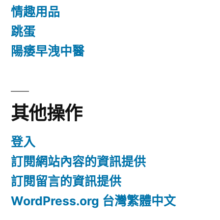
情趣用品
跳蛋
陽痿早洩中醫
其他操作
登入
訂閱網站內容的資訊提供
訂閱留言的資訊提供
WordPress.org 台灣繁體中文