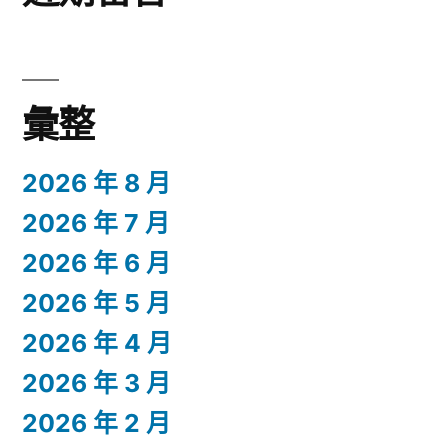
彙整
2026 年 8 月
2026 年 7 月
2026 年 6 月
2026 年 5 月
2026 年 4 月
2026 年 3 月
2026 年 2 月