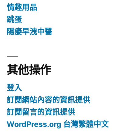
情趣用品
跳蛋
陽痿早洩中醫
其他操作
登入
訂閱網站內容的資訊提供
訂閱留言的資訊提供
WordPress.org 台灣繁體中文