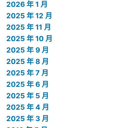
2026 年 1 月
2025 年 12 月
2025 年 11 月
2025 年 10 月
2025 年 9 月
2025 年 8 月
2025 年 7 月
2025 年 6 月
2025 年 5 月
2025 年 4 月
2025 年 3 月